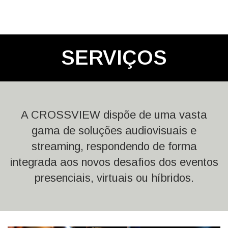
SERVIÇOS
A CROSSVIEW dispõe de uma vasta
gama de soluções audiovisuais e
streaming, respondendo de forma
integrada aos novos desafios dos eventos
presenciais, virtuais ou híbridos.