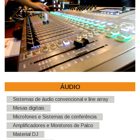
ÁUDIO
Sistemas de áudio convencional e line array
Mesas digitais
Microfones e Sistemas de conferência
Amplificadores e Monitores de Palco
Material DJ