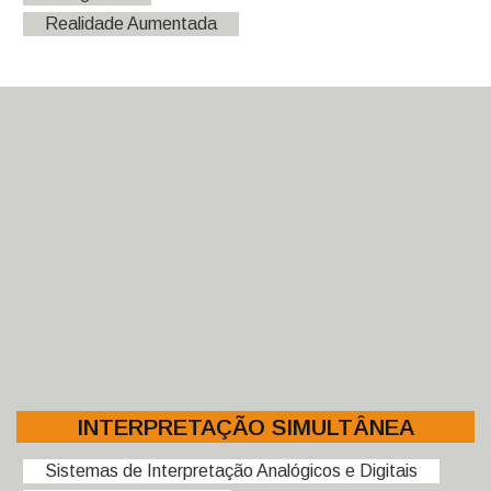
Realidade Aumentada
INTERPRETAÇÃO SIMULTÂNEA
Sistemas de Interpretação Analógicos e Digitais