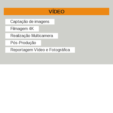
VÍDEO
Captação de imagens
Filmagem 4K
Realização Multicamera
Pós-Produção
Reportagem Vídeo e Fotográfica