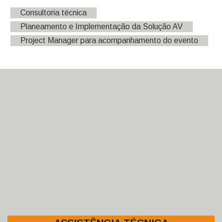
Consultoria técnica
Planeamento e Implementação da Solução AV
Project Manager para acompanhamento do evento