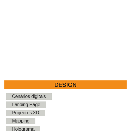
DESIGN
Cenários digitais
Landing Page
Projectos 3D
Mapping
Holograma