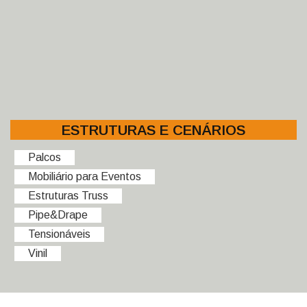
ESTRUTURAS E CENÁRIOS
Palcos
Mobiliário para Eventos
Estruturas Truss
Pipe&Drape
Tensionáveis
Vinil