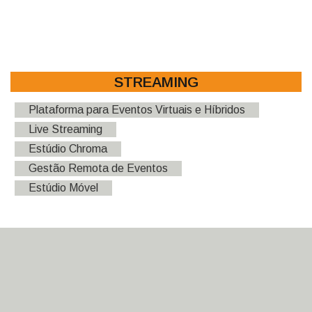
STREAMING
Plataforma para Eventos Virtuais e Híbridos
Live Streaming
Estúdio Chroma
Gestão Remota de Eventos
Estúdio Móvel